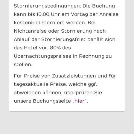
Stornierungsbedingungen: Die Buchung
kann bis 10.00 Uhr am Vortag der Anreise
kostenfrei storniert werden. Bei
Nichtanreise oder Stornierung nach
Ablauf der Stornierungsfrist behält sich
das Hotel vor, 80% des
Übernachtungspreises in Rechnung zu
stellen.
Für Preise von Zusatzleistungen und für
tagesaktuelle Preise, welche ggf.
abweichen können, überprüfen Sie
unsere Buchungsseite „
hier
“.