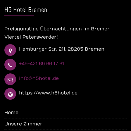
H5 Hotel Bremen
Preisgünstige Übernachtungen im Bremer
Viertel Peterswerder!
Hamburger Str. 211, 28205 Bremen
+49-421 69 66 17 61
info@h5hotel.de
https://www.h5hotel.de
Home
Unsere Zimmer