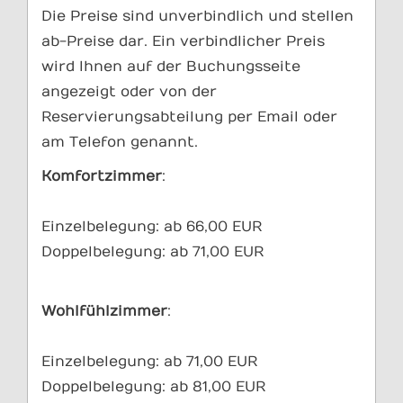
Die Preise sind unverbindlich und stellen
ab-Preise dar. Ein verbindlicher Preis
wird Ihnen auf der Buchungsseite
angezeigt oder von der
Reservierungsabteilung per Email oder
am Telefon genannt.
Komfortzimmer
:
Einzelbelegung: ab 66,00 EUR
Doppelbelegung: ab 71,00 EUR
Wohlfühlzimmer
:
Einzelbelegung: ab 71,00 EUR
Doppelbelegung: ab 81,00 EUR