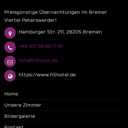
Preisgünstige Übernachtungen im Bremer
Viertel Peterswerder!
Hamburger Str. 211, 28205 Bremen
+49-421 69 66 17 61
info@h5hotel.de
https://www.h5hotel.de
Home
Unsere Zimmer
Bildergalerie
Kontakt