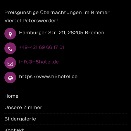
Preisgünstige Übernachtungen im Bremer
Viertel Peterswerder!
Hamburger Str. 211, 28205 Bremen
+49-421 69 66 17 61
info@h5hotel.de
https://www.h5hotel.de
Home
Unsere Zimmer
Bildergalerie
Kontakt