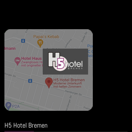
H5 Hotel Bremen