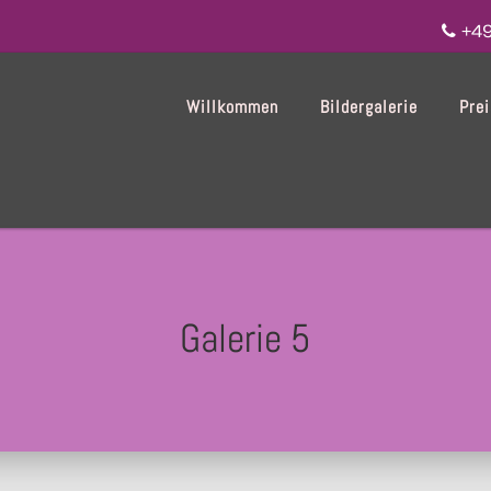
+49
Willkommen
Bildergalerie
Pre
Galerie 5